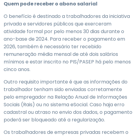
Quem pode receber o abono salarial
O benefício é destinado a trabalhadores da iniciativa
privada e servidores públicos que exerceram
atividade formal por pelo menos 30 dias durante o
ano-base de 2024. Para receber o pagamento em
2026, também é necessário ter recebido
remuneração média mensal de até dois salários
mínimos e estar inscrito no PIS/PASEP há pelo menos
cinco anos.
Outro requisito importante é que as informações do
trabalhador tenham sido enviadas corretamente
pelo empregador na Relação Anual de Informações
Sociais (Rais) ou no sistema eSocial. Caso haja erro
cadastral ou atraso no envio dos dados, o pagamento
poderá ser bloqueado até a regularização.
Os trabalhadores de empresas privadas recebem o