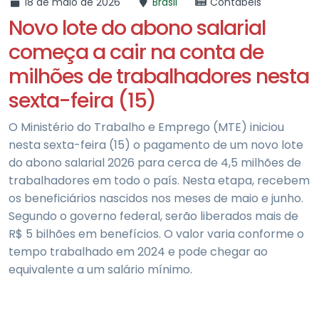
18 de maio de 2026
Brasil
Contábeis
Novo lote do abono salarial
começa a cair na conta de
milhões de trabalhadores nesta
sexta-feira (15)
O Ministério do Trabalho e Emprego (MTE) iniciou
nesta sexta-feira (15) o pagamento de um novo lote
do abono salarial 2026 para cerca de 4,5 milhões de
trabalhadores em todo o país. Nesta etapa, recebem
os beneficiários nascidos nos meses de maio e junho.
Segundo o governo federal, serão liberados mais de
R$ 5 bilhões em benefícios. O valor varia conforme o
tempo trabalhado em 2024 e pode chegar ao
equivalente a um salário mínimo.