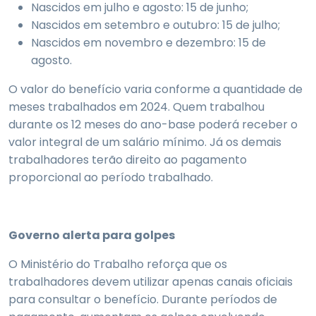
Nascidos em julho e agosto: 15 de junho;
Nascidos em setembro e outubro: 15 de julho;
Nascidos em novembro e dezembro: 15 de
agosto.
O valor do benefício varia conforme a quantidade de
meses trabalhados em 2024. Quem trabalhou
durante os 12 meses do ano-base poderá receber o
valor integral de um salário mínimo. Já os demais
trabalhadores terão direito ao pagamento
proporcional ao período trabalhado.
Governo alerta para golpes
O Ministério do Trabalho reforça que os
trabalhadores devem utilizar apenas canais oficiais
para consultar o benefício. Durante períodos de