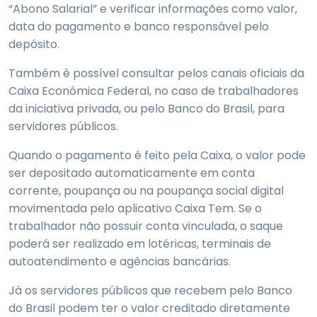
“Abono Salarial” e verificar informações como valor,
data do pagamento e banco responsável pelo
depósito.
Também é possível consultar pelos canais oficiais da
Caixa Econômica Federal, no caso de trabalhadores
da iniciativa privada, ou pelo Banco do Brasil, para
servidores públicos.
Quando o pagamento é feito pela Caixa, o valor pode
ser depositado automaticamente em conta
corrente, poupança ou na poupança social digital
movimentada pelo aplicativo Caixa Tem. Se o
trabalhador não possuir conta vinculada, o saque
poderá ser realizado em lotéricas, terminais de
autoatendimento e agências bancárias.
Já os servidores públicos que recebem pelo Banco
do Brasil podem ter o valor creditado diretamente