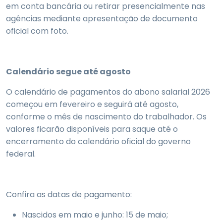
em conta bancária ou retirar presencialmente nas
agências mediante apresentação de documento
oficial com foto.
Calendário segue até agosto
O calendário de pagamentos do abono salarial 2026
começou em fevereiro e seguirá até agosto,
conforme o mês de nascimento do trabalhador. Os
valores ficarão disponíveis para saque até o
encerramento do calendário oficial do governo
federal.
Confira as datas de pagamento:
Nascidos em maio e junho: 15 de maio;