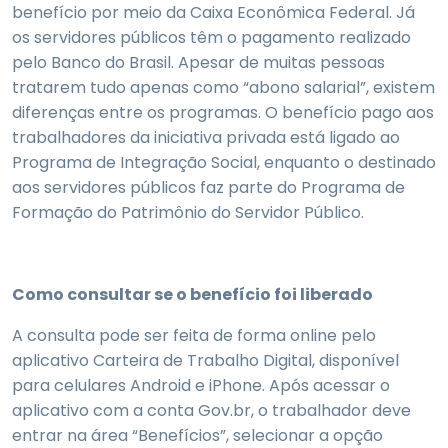
benefício por meio da Caixa Econômica Federal. Já
os servidores públicos têm o pagamento realizado
pelo Banco do Brasil. Apesar de muitas pessoas
tratarem tudo apenas como “abono salarial”, existem
diferenças entre os programas. O benefício pago aos
trabalhadores da iniciativa privada está ligado ao
Programa de Integração Social, enquanto o destinado
aos servidores públicos faz parte do Programa de
Formação do Patrimônio do Servidor Público.
Como consultar se o benefício foi liberado
A consulta pode ser feita de forma online pelo
aplicativo Carteira de Trabalho Digital, disponível
para celulares Android e iPhone. Após acessar o
aplicativo com a conta Gov.br, o trabalhador deve
entrar na área “Benefícios”, selecionar a opção