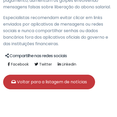
pagamento, aumentam os golpes envolvendo
mensagens falsas sobre liberação do abono salarial.
Especialistas recomendam evitar clicar em links
enviados por aplicativos de mensagens ou redes
sociais e nunca compartilhar senhas ou dados
bancários fora dos aplicativos oficiais do governo e
das instituições financeiras.
Compartilhe nas redes sociais
Facebook
Twitter
Linkedin
Voltar para a listagem de notícias