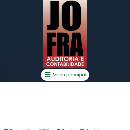
Menu principal