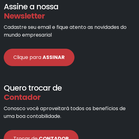
Assine a nossa
Newsletter
Cadastre seu email e fique atento as novidades do
mundo empresarial
Clique para
ASSINAR
Quero trocar de
Contador
Conosco você aproveitará todos os benefícios de
uma boa contabilidade.
Trocar de
CONTADOR