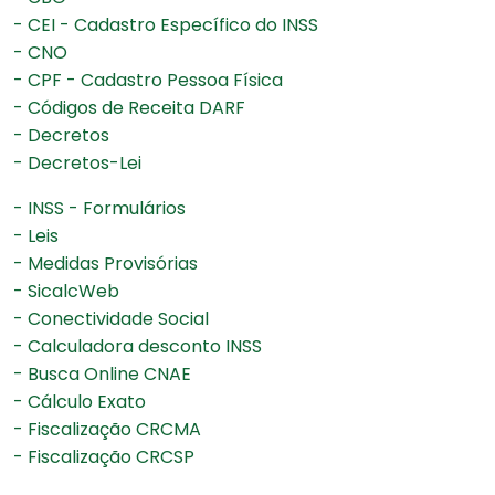
- CEI - Cadastro Específico do INSS
- CNO
- CPF - Cadastro Pessoa Física
- Códigos de Receita DARF
- Decretos
- Decretos-Lei
- INSS - Formulários
- Leis
- Medidas Provisórias
- SicalcWeb
- Conectividade Social
- Calculadora desconto INSS
- Busca Online CNAE
- Cálculo Exato
- Fiscalização CRCMA
- Fiscalização CRCSP