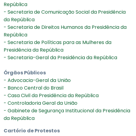
República
- Secretaria de Comunicação Social da Presidência
da República
- Secretaria de Direitos Humanos da Presidência da
República
- Secretaria de Políticas para as Mulheres da
Presidência da República
- Secretaria-Geral da Presidência da República
Órgãos Públicos
- Advocacia-Geral da União
- Banco Central do Brasil
- Casa Civil da Presidência da República
- Controladoria Geral da União
- Gabinete de Segurança Institucional da Presidência
da República
Cartório de Protestos