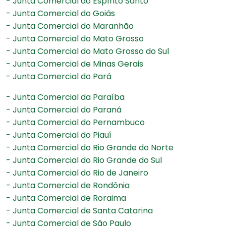
- Junta Comercial do Espírito Santo
- Junta Comercial do Goiás
- Junta Comercial do Maranhão
- Junta Comercial do Mato Grosso
- Junta Comercial do Mato Grosso do Sul
- Junta Comercial de Minas Gerais
- Junta Comercial do Pará
- Junta Comercial da Paraíba
- Junta Comercial do Paraná
- Junta Comercial do Pernambuco
- Junta Comercial do Piauí
- Junta Comercial do Rio Grande do Norte
- Junta Comercial do Rio Grande do Sul
- Junta Comercial do Rio de Janeiro
- Junta Comercial de Rondônia
- Junta Comercial de Roraima
- Junta Comercial de Santa Catarina
- Junta Comercial de São Paulo