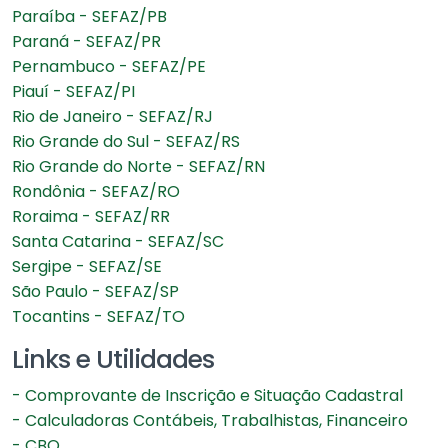
Paraíba - SEFAZ/PB
Paraná - SEFAZ/PR
Pernambuco - SEFAZ/PE
Piauí - SEFAZ/PI
Rio de Janeiro - SEFAZ/RJ
Rio Grande do Sul - SEFAZ/RS
Rio Grande do Norte - SEFAZ/RN
Rondônia - SEFAZ/RO
Roraima - SEFAZ/RR
Santa Catarina - SEFAZ/SC
Sergipe - SEFAZ/SE
São Paulo - SEFAZ/SP
Tocantins - SEFAZ/TO
Links e Utilidades
- Comprovante de Inscrição e Situação Cadastral
- Calculadoras Contábeis, Trabalhistas, Financeiro
- CBO