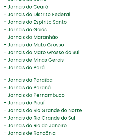
- Jornais do Ceará
- Jornais do Distrito Federal
- Jornais do Espírito Santo
- Jornais do Goiás
- Jornais do Maranhão
- Jornais do Mato Grosso
- Jornais do Mato Grosso do Sul
- Jornais de Minas Gerais
- Jornais do Pará
- Jornais da Paraíba
- Jornais do Paraná
- Jornais do Pernambuco
- Jornais do Piauí
- Jornais do Rio Grande do Norte
- Jornais do Rio Grande do Sul
- Jornais do Rio de Janeiro
- Jornais de Rondônia