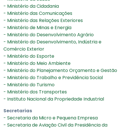
- Ministério da Cidadania
- Ministério das Comunicações
- Ministério das Relações Exteriores
- Ministério de Minas e Energia
- Ministério do Desenvolvimento Agrário
- Ministério do Desenvolvimento, Indústria e
Comércio Exterior
- Ministério do Esporte
- Ministério do Meio Ambiente
- Ministério do Planejamento Orçamento e Gestão
- Ministério do Trabalho e Previdência Social
- Ministério do Turismo
- Ministério dos Transportes
- Instituto Nacional da Propriedade Industrial
Secretarias
- Secretaria da Micro e Pequena Empresa
- Secretaria de Aviação Civil da Presidência da