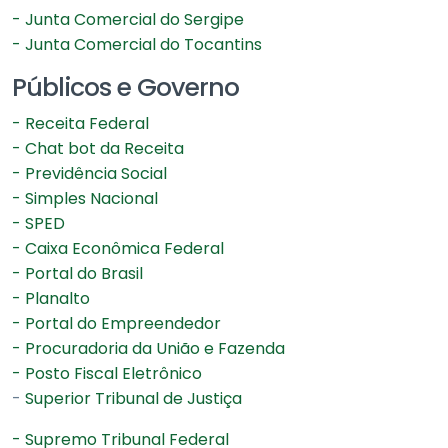
- Junta Comercial do Sergipe
- Junta Comercial do Tocantins
Públicos e Governo
- Receita Federal
- Chat bot da Receita
- Previdência Social
- Simples Nacional
- SPED
- Caixa Econômica Federal
- Portal do Brasil
- Planalto
- Portal do Empreendedor
- Procuradoria da União e Fazenda
- Posto Fiscal Eletrônico
-
Superior Tribunal de Justiça
- Supremo Tribunal Federal