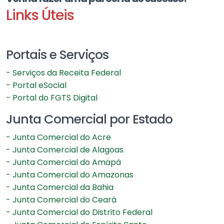
Links Úteis
Portais e Serviços
- Serviços da Receita Federal
- Portal eSocial
- Portal do FGTS Digital
Junta Comercial por Estado
- Junta Comercial do Acre
- Junta Comercial de Alagoas
- Junta Comercial do Amapá
- Junta Comercial do Amazonas
- Junta Comercial da Bahia
- Junta Comercial do Ceará
- Junta Comercial do Distrito Federal