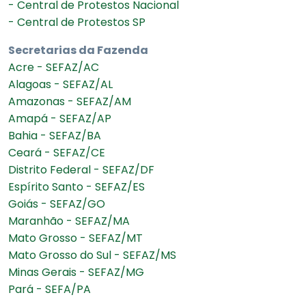
- Central de Protestos Nacional
- Central de Protestos SP
Secretarias da Fazenda
Acre - SEFAZ/AC
Alagoas - SEFAZ/AL
Amazonas - SEFAZ/AM
Amapá - SEFAZ/AP
Bahia - SEFAZ/BA
Ceará - SEFAZ/CE
Distrito Federal - SEFAZ/DF
Espírito Santo - SEFAZ/ES
Goiás - SEFAZ/GO
Maranhão - SEFAZ/MA
Mato Grosso - SEFAZ/MT
Mato Grosso do Sul - SEFAZ/MS
Minas Gerais - SEFAZ/MG
Pará - SEFA/PA