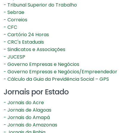
- Tribunal Superior do Trabalho
- Sebrae
- Correios
- CFC
- Cartório 24 Horas
- CRC's Estaduais
- Sindicatos e Associações
- JUCESP
- Governo Empresas e Negócios
- Governo Empresas e Negócios/Empreendedor
- Cálculo da Guia da Previdência Social – GPS
Jornais por Estado
- Jornais do Acre
- Jornais de Alagoas
- Jornais do Amapá
- Jornais do Amazonas
- Jornais da Bahia