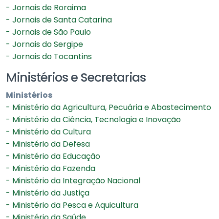
- Jornais de Roraima
- Jornais de Santa Catarina
- Jornais de São Paulo
- Jornais do Sergipe
- Jornais do Tocantins
Ministérios e Secretarias
Ministérios
- Ministério da Agricultura, Pecuária e Abastecimento
- Ministério da Ciência, Tecnologia e Inovação
- Ministério da Cultura
- Ministério da Defesa
- Ministério da Educação
- Ministério da Fazenda
- Ministério da Integração Nacional
- Ministério da Justiça
- Ministério da Pesca e Aquicultura
- Ministério da Saúde