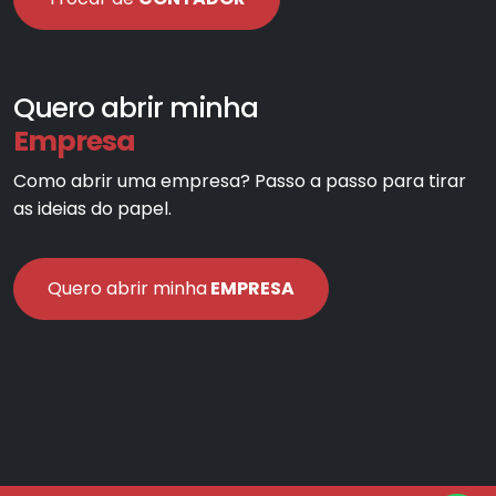
Quero abrir minha
Empresa
Como abrir uma empresa? Passo a passo para tirar
as ideias do papel.
Quero abrir minha
EMPRESA