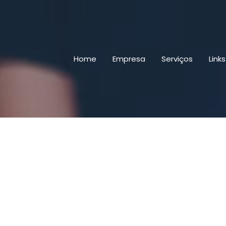
Home
Empresa
Serviços
Link