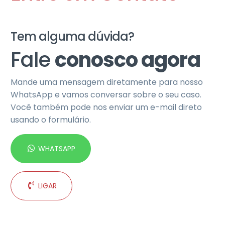
Tem alguma dúvida?
Fale
conosco agora
Mande uma mensagem diretamente para nosso
WhatsApp e vamos conversar sobre o seu caso.
Você também pode nos enviar um e-mail direto
usando o formulário.
WHATSAPP
LIGAR