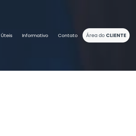
Área do
CLIENTE
s Úteis
Informativo
Contato