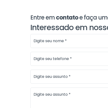
Entre em
contato
e faça u
Interessado em nos
Digite seu nome *
Digite seu telefone *
Digite seu assunto *
Digite seu assunto *