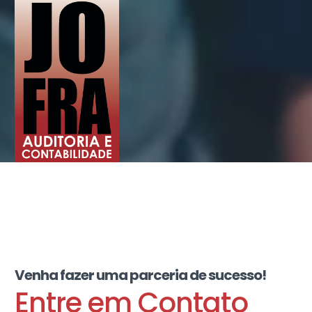
Venha fazer uma parceria de sucesso!
Entre em Contato